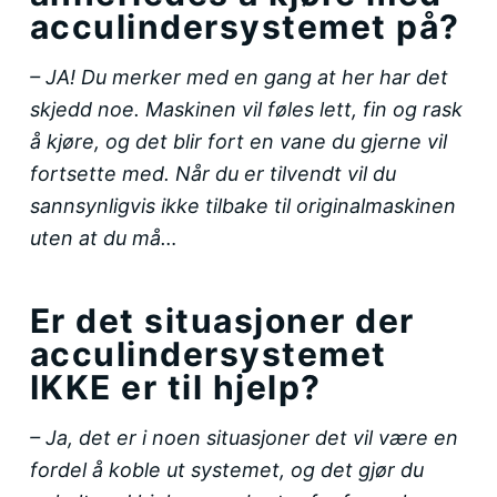
acculindersystemet på?
– JA! Du merker med en gang at her har det
skjedd noe. Maskinen vil føles lett, fin og rask
å kjøre, og det blir fort en vane du gjerne vil
fortsette med. Når du er tilvendt vil du
sannsynligvis ikke tilbake til originalmaskinen
uten at du må…
Er det situasjoner der
acculindersystemet
IKKE er til hjelp?
– Ja, det er i noen situasjoner det vil være en
fordel å koble ut systemet, og det gjør du