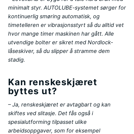
minimalt styr. AUTOLUBE-systemet sørger for
kontinuerlig smøring automatisk, og
timetelleren er vibrasjonsstyrt så du alltid vet
hvor mange timer maskinen har gått. Alle
utvendige bolter er sikret med Nordlock-
låseskiver, så du slipper å stramme dem
stadig.
Kan renskeskjæret
byttes ut?
– Ja, renskeskjæret er avtagbart og kan
skiftes ved slitasje. Det fås også i
spesialutforming tilpasset ulike
arbeidsoppgaver, som for eksempel